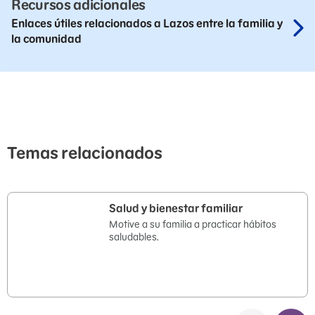
Recursos adicionales
Enlaces útiles relacionados a Lazos entre la familia y
la comunidad
Temas relacionados
Salud y bienestar familiar
Motive a su familia a practicar hábitos
saludables.