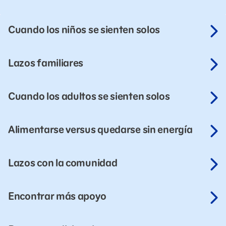
Cuando los niños se sienten solos
Lazos familiares
Cuando los adultos se sienten solos
Alimentarse versus quedarse sin energía
Lazos con la comunidad
Encontrar más apoyo