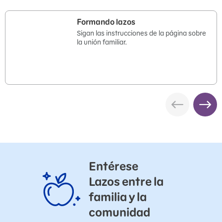
Formando lazos
Sigan las instrucciones de la página sobre
la unión familiar.
Entérese
Lazos entre la
familia y la
comunidad