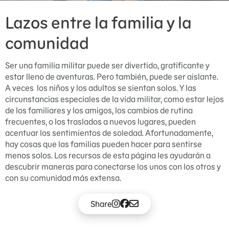
Lazos entre la familia y la
comunidad
Ser una familia militar puede ser divertido, gratificante y
estar lleno de aventuras. Pero también, puede ser aislante.
A veces los niños y los adultos se sientan solos. Y las
circunstancias especiales de la vida militar, como estar lejos
de los familiares y los amigos, los cambios de rutina
frecuentes, o los traslados a nuevos lugares, pueden
acentuar los sentimientos de soledad. Afortunadamente,
hay cosas que las familias pueden hacer para sentirse
menos solos. Los recursos de esta página les ayudarán a
descubrir maneras para conectarse los unos con los otros y
con su comunidad más extensa.
Share