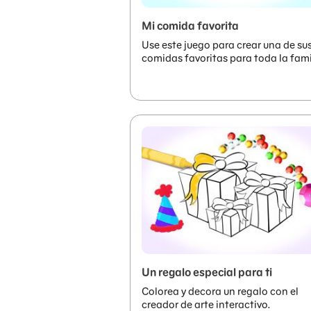
Mi comida favorita
Use este juego para crear una de su
comidas favoritas para toda la fami
Un regalo especial para ti
Colorea y decora un regalo con el
creador de arte interactivo.