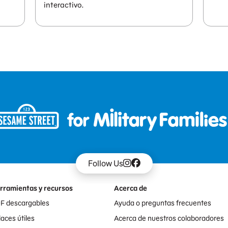
interactivo.
Follow Us
rramientas y recursos
Acerca de
F descargables
Ayuda o preguntas frecuentes
aces útiles
Acerca de nuestros colaboradores