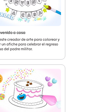
venido a casa
este creador de arte para colorear y
r un afiche para celebrar el regreso
sa del padre militar.