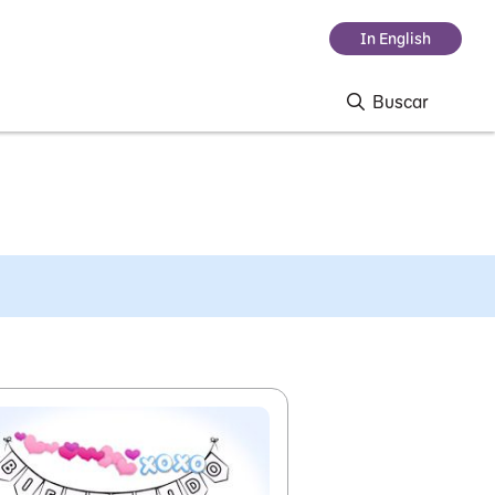
In English
Buscar