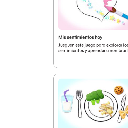
Mis sentimientos hoy
Jueguen este juego para explorar lo
sentimientos y aprender a nombrarl