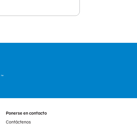
Ponerse en contacto
Contáctenos