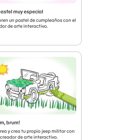
astel muy especial
ren un pastel de cumpleaños con el
dor de arte interactivo.
m, brum!
rea y crea tu propio jeep militar con
 creador de arte interactivo.