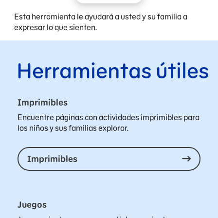
Esta herramienta le ayudará a usted y su familia a
expresar lo que sienten.
Herramientas útiles
Imprimibles
Encuentre páginas con actividades imprimibles para
los niños y sus familias explorar.
Imprimibles
Juegos