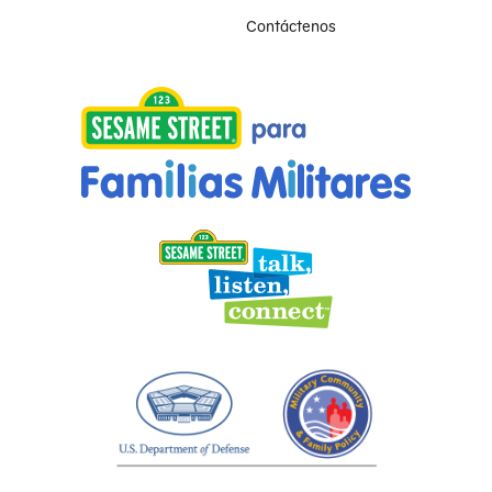
Contáctenos
Provisto como