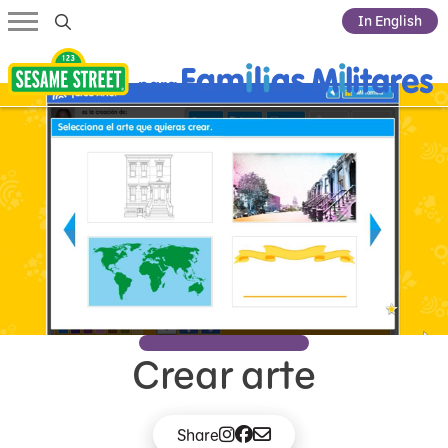
Submit Search
In English
Crear arte
Share